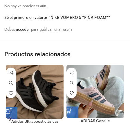
No hay valoraciones aún.
Sé el primero en valorar “NIkE VOMERO 5 “PINK FOAM””
Debes
acceder
para publicar una reseña.
Productos relacionados
ADIDAS Gazelle
Adidas Ultraboost clásicas