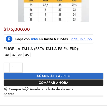
$
175,000.00
ELIGE LA TALLA (ESTA TALLA ES EN EUR)
36
37
38
39
AÑADIR AL CARRITO
COMPRAR AHORA
Comparte
Añadir a la lista de deseos
Share: