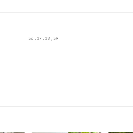
36
,
37
,
38
,
39