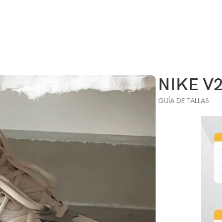
NIKE V
GUÍA DE TALLAS