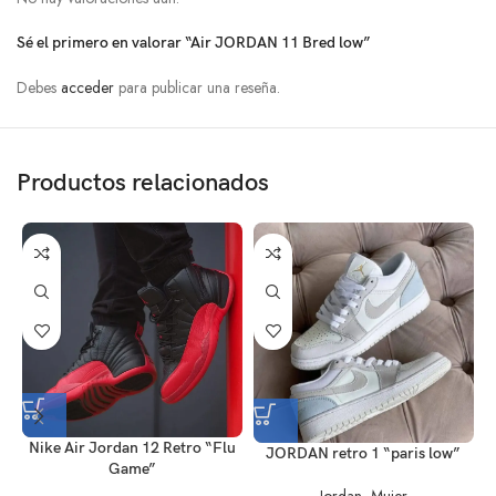
Sé el primero en valorar “Air JORDAN 11 Bred low”
Debes
acceder
para publicar una reseña.
Productos relacionados
Nike Air Jordan 12 Retro “Flu
JORDAN retro 1 “paris low”
Game”