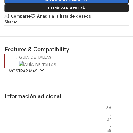
COMPRAR AHORA
Comparte
Añadir a la lista de deseos
Share:
Features & Compatibility
GUIA DE TALLAS
MOSTRAR MÁS
Información adicional
36
,
37
,
38