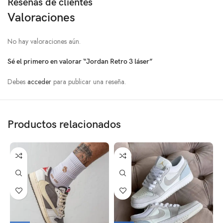
Reseñas de clientes
Valoraciones
No hay valoraciones aún.
Sé el primero en valorar “Jordan Retro 3 láser”
Debes
acceder
para publicar una reseña.
Productos relacionados