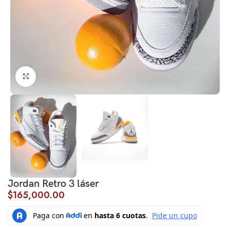
Click to enlarge
Jordan Retro 3 láser
$
165,000.00