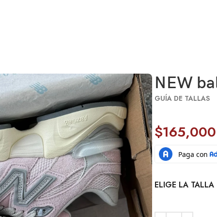
NEW bal
GUÍA DE TALLAS
$
165,000
ELIGE LA TALLA 