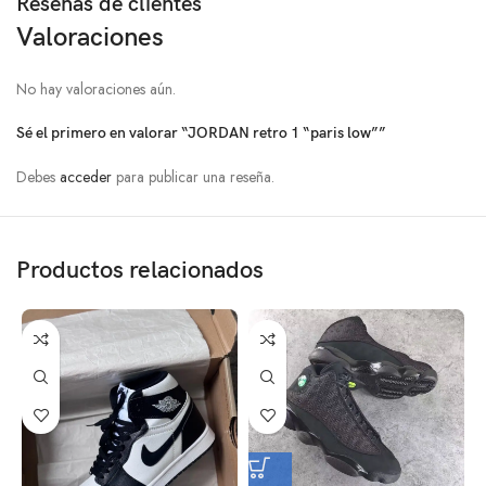
Reseñas de clientes
Valoraciones
No hay valoraciones aún.
Sé el primero en valorar “JORDAN retro 1 “paris low””
Debes
acceder
para publicar una reseña.
Productos relacionados