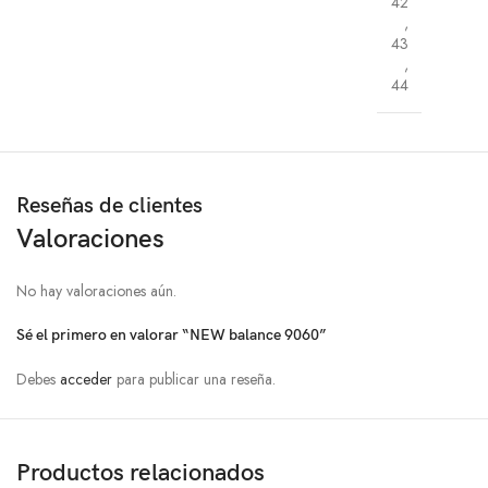
42
,
43
,
44
Reseñas de clientes
Valoraciones
No hay valoraciones aún.
Sé el primero en valorar “NEW balance 9060”
Debes
acceder
para publicar una reseña.
Productos relacionados