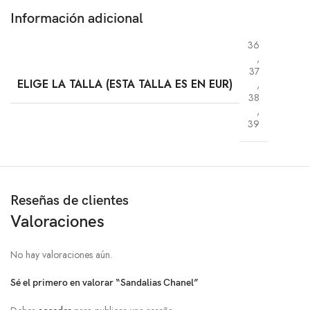
Información adicional
36
,
37
ELIGE LA TALLA (ESTA TALLA ES EN EUR)
,
38
,
39
Reseñas de clientes
Valoraciones
No hay valoraciones aún.
Sé el primero en valorar “Sandalias Chanel”