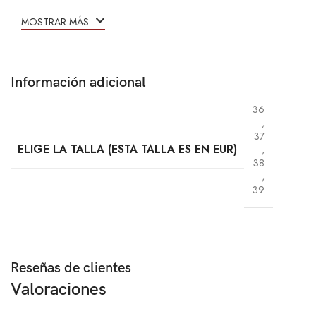
MOSTRAR MÁS
Información adicional
36
,
37
ELIGE LA TALLA (ESTA TALLA ES EN EUR)
,
38
,
39
Reseñas de clientes
Valoraciones