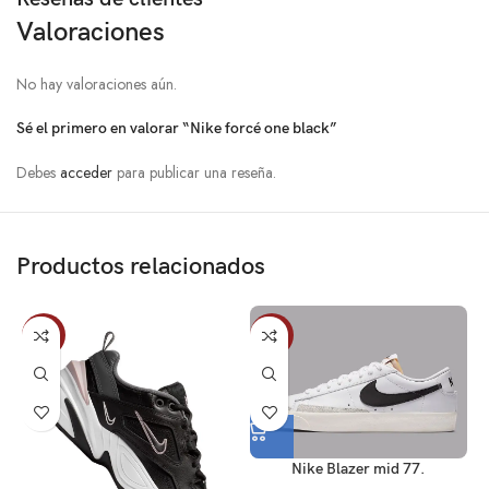
Valoraciones
No hay valoraciones aún.
Sé el primero en valorar “Nike forcé one black”
Debes
acceder
para publicar una reseña.
Productos relacionados
-10%
-11%
Nike Blazer mid 77.