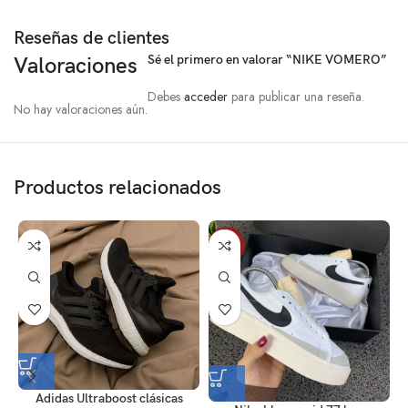
Reseñas de clientes
Sé el primero en valorar “NIKE VOMERO”
Valoraciones
Debes
acceder
para publicar una reseña.
No hay valoraciones aún.
Productos relacionados
-10%
Adidas Ultraboost clásicas