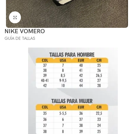
Click to enlarge
NIKE VOMERO
GUÍA DE TALLAS