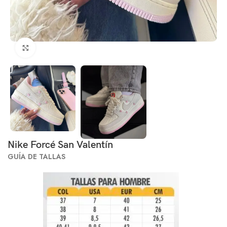
Click to enlarge
Nike Forcé San Valentín
GUÍA DE TALLAS