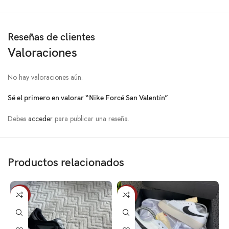
Reseñas de clientes
Valoraciones
No hay valoraciones aún.
Sé el primero en valorar “Nike Forcé San Valentín”
Debes
acceder
para publicar una reseña.
Productos relacionados
-3%
-10%