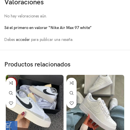
Valoraciones
No hay valoraciones aún.
Sé el primero en valorar “Nike Air Max 97 white”
Debes
acceder
para publicar una reseña.
Productos relacionados
-10%