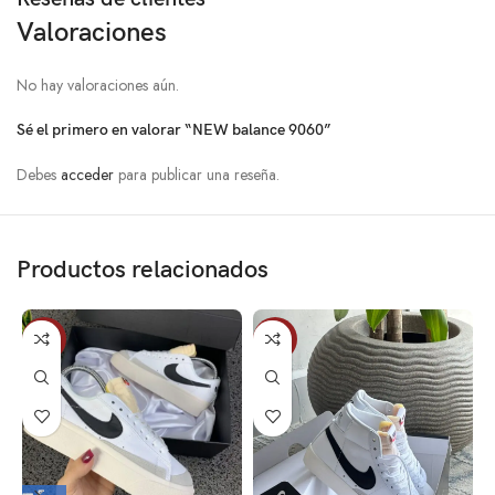
Valoraciones
No hay valoraciones aún.
Sé el primero en valorar “NEW balance 9060”
Debes
acceder
para publicar una reseña.
Productos relacionados
-10%
-10%