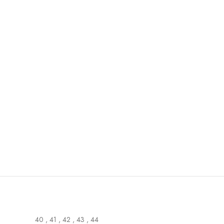
40
,
41
,
42
,
43
,
44