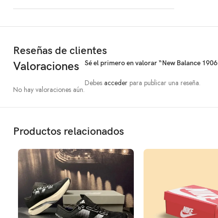
Reseñas de clientes
Sé el primero en valorar “New Balance 1906
Valoraciones
Debes
acceder
para publicar una reseña.
No hay valoraciones aún.
Productos relacionados