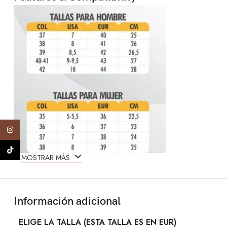
Instagram
TikTok
MOSTRAR MÁS
Información adicional
ELIGE LA TALLA (ESTA TALLA ES EN EUR)