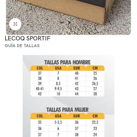
Click to enlarge
LECOQ SPORTIF
GUÍA DE TALLAS