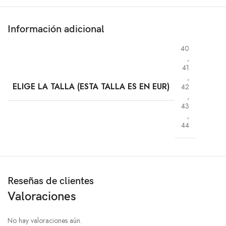
Información adicional
40
,
41
,
ELIGE LA TALLA (ESTA TALLA ES EN EUR)
42
,
43
,
44
Reseñas de clientes
Valoraciones
No hay valoraciones aún.