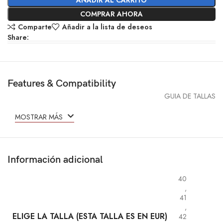
COMPRAR AHORA
Comparte
Añadir a la lista de deseos
Share:
Features & Compatibility
GUIA DE TALLAS
MOSTRAR MÁS
Información adicional
40
,
41
,
ELIGE LA TALLA (ESTA TALLA ES EN EUR)
42