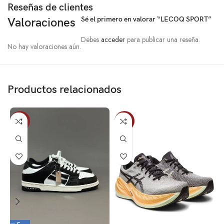
Reseñas de clientes
Sé el primero en valorar “LECOQ SPORT”
Valoraciones
Debes
acceder
para publicar una reseña.
No hay valoraciones aún.
Productos relacionados
-12%
-5%