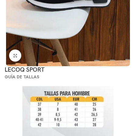
Click to enlarge
LECOQ SPORT
GUÍA DE TALLAS