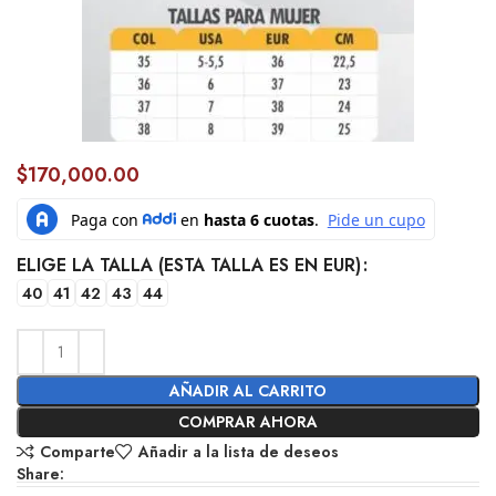
$
170,000.00
ELIGE LA TALLA (ESTA TALLA ES EN EUR)
40
41
42
43
44
AÑADIR AL CARRITO
COMPRAR AHORA
Comparte
Añadir a la lista de deseos
Share: