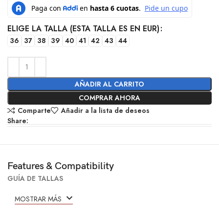
ELIGE LA TALLA (ESTA TALLA ES EN EUR)
36
37
38
39
40
41
42
43
44
AÑADIR AL CARRITO
COMPRAR AHORA
Comparte
Añadir a la lista de deseos
Share:
Features & Compatibility
GUÍA DE TALLAS
MOSTRAR MÁS