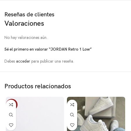
Reseñas de clientes
Valoraciones
No hay valoraciones aún.
Sé el primero en valorar “JORDAN Retro 1 Low”
Debes
acceder
para publicar una reseña.
Productos relacionados
-10%