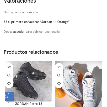
Valoraciones
No hay valoraciones aún.
Sé el primero en valorar “Jordan 11 Orange”
Debes
acceder
para publicar una reseña.
Productos relacionados
JORDAN Retro 13