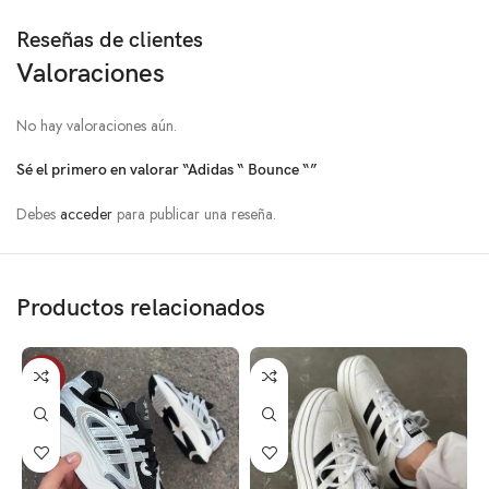
Reseñas de clientes
Valoraciones
No hay valoraciones aún.
Sé el primero en valorar “Adidas “ Bounce “”
Debes
acceder
para publicar una reseña.
Productos relacionados
SALE