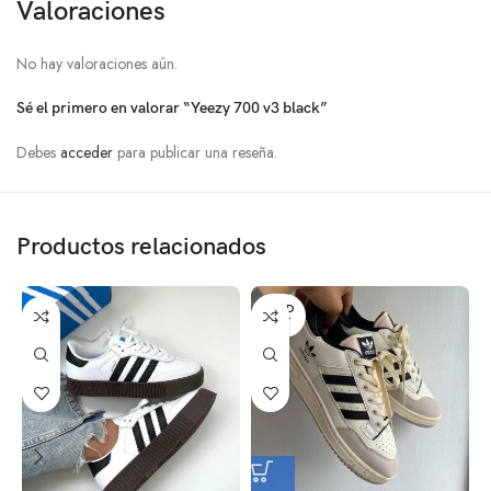
Valoraciones
No hay valoraciones aún.
Sé el primero en valorar “Yeezy 700 v3 black”
Debes
acceder
para publicar una reseña.
Productos relacionados
SOLD
OUT