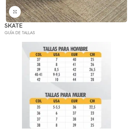
Click to enlarge
SKATE
GUÍA DE TALLAS