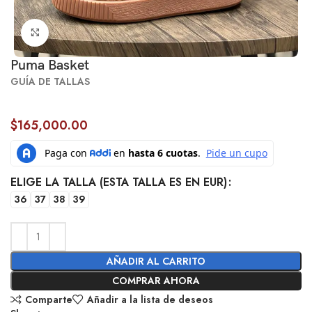
Click to enlarge
Puma Basket
GUÍA DE TALLAS
$
165,000.00
ELIGE LA TALLA (ESTA TALLA ES EN EUR)
36
37
38
39
AÑADIR AL CARRITO
COMPRAR AHORA
Comparte
Añadir a la lista de deseos