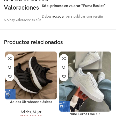
Sé el primero en valorar “Puma Basket”
Valoraciones
Debes
acceder
para publicar una reseña.
No hay valoraciones aún.
Productos relacionados
Adidas Ultraboost clásicas
Adidas
,
Mujer
Nike Force One 1.1