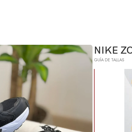
NIKE Z
GUÍA DE TALLAS