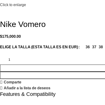
Click to enlarge
Nike Vomero
$
175,000.00
36
37
38
ELIGE LA TALLA (ESTA TALLA ES EN EUR)
Comparte
Añadir a la lista de deseos
Features & Compatibility