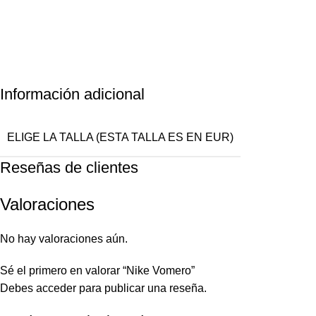
Información adicional
ELIGE LA TALLA (ESTA TALLA ES EN EUR)
Reseñas de clientes
Valoraciones
No hay valoraciones aún.
Sé el primero en valorar “Nike Vomero”
Debes
acceder
para publicar una reseña.