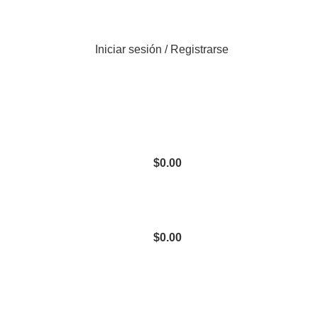
Iniciar sesión / Registrarse
$
0.00
$
0.00