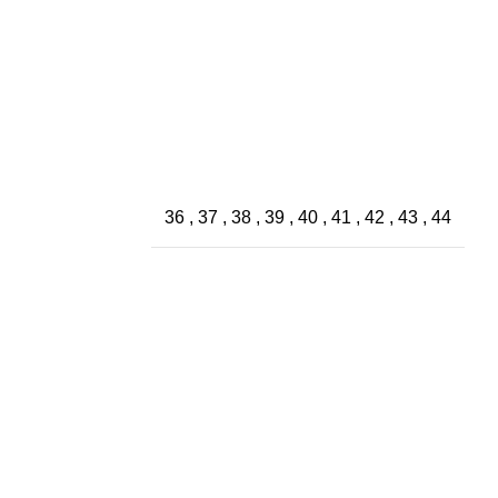
36
,
37
,
38
,
39
,
40
,
41
,
42
,
43
,
44