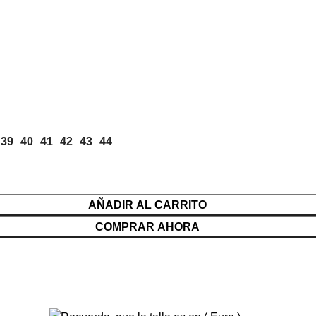
39
40
41
42
43
44
AÑADIR AL CARRITO
COMPRAR AHORA