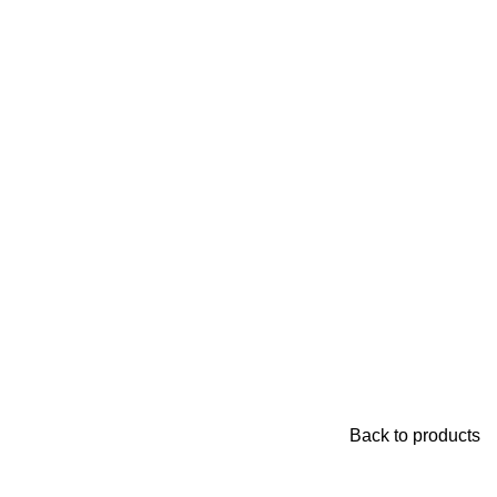
Back to products