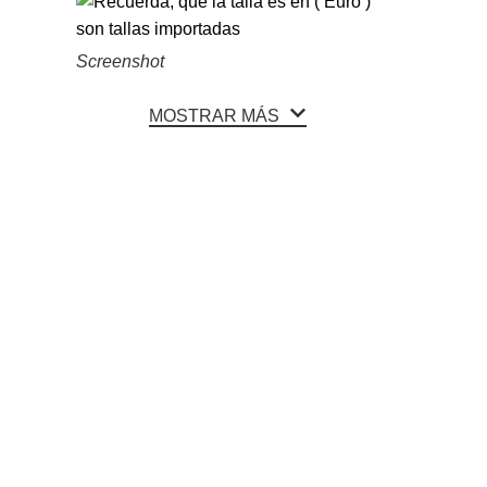
Screenshot
MOSTRAR MÁS