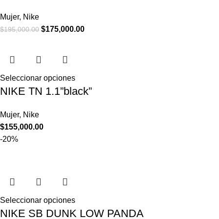
Mujer
,
Nike
$
175,000.00
$
195,000.00
Seleccionar opciones
NIKE TN 1.1”black”
Mujer
,
Nike
$
155,000.00
-20%
Seleccionar opciones
NIKE SB DUNK LOW PANDA