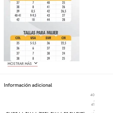
MOSTRAR MÁS
Información adicional
40
,
41
,