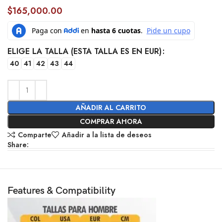
$
165,000.00
ELIGE LA TALLA (ESTA TALLA ES EN EUR)
40
41
42
43
44
AÑADIR AL CARRITO
COMPRAR AHORA
Comparte
Añadir a la lista de deseos
Share:
Features & Compatibility