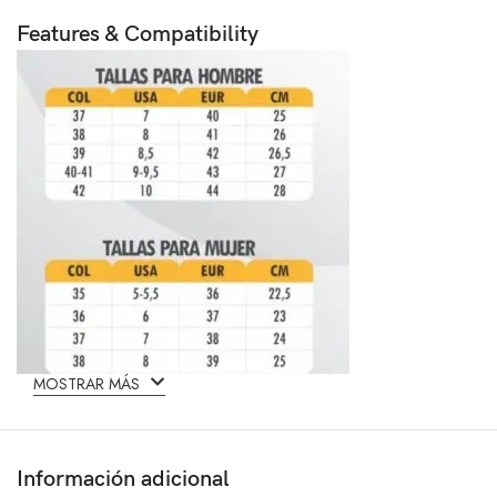
Features & Compatibility
MOSTRAR MÁS
Información adicional