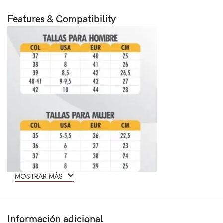
Features & Compatibility
MOSTRAR MÁS
Información adicional