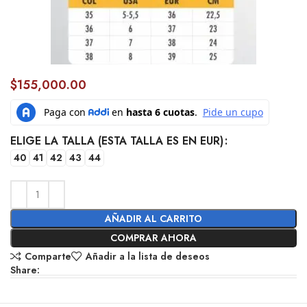
$
155,000.00
ELIGE LA TALLA (ESTA TALLA ES EN EUR)
40
41
42
43
44
AÑADIR AL CARRITO
COMPRAR AHORA
Comparte
Añadir a la lista de deseos
Share: