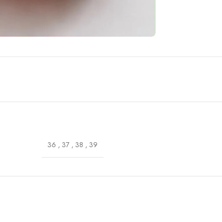
36
,
37
,
38
,
39