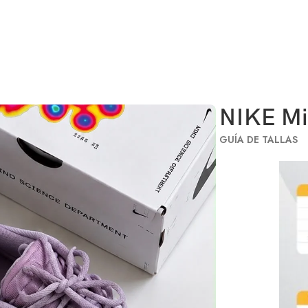
NIKE M
GUÍA DE TALLAS