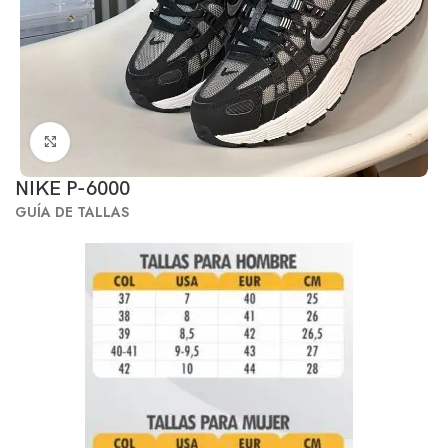
Click to enlarge
NIKE P-6000
GUÍA DE TALLAS