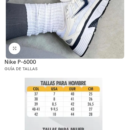
Click to enlarge
Nike P-6000
GUÍA DE TALLAS