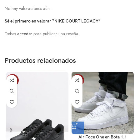
No hay valoraciones aún.
Sé el primero en valorar “NIKE COURT LEGACY”
Debes
acceder
para publicar una reseña.
Productos relacionados
-10%
-5%
Air Foce One en Bota 1.1