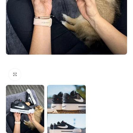
Click to enlarge