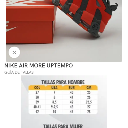
Click to enlarge
NIKE AIR MORE UPTEMPO
GUÍA DE TALLAS