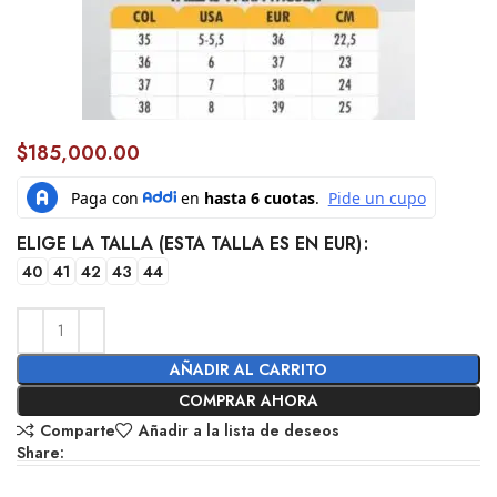
$
185,000.00
ELIGE LA TALLA (ESTA TALLA ES EN EUR)
40
41
42
43
44
AÑADIR AL CARRITO
COMPRAR AHORA
Comparte
Añadir a la lista de deseos
Share: