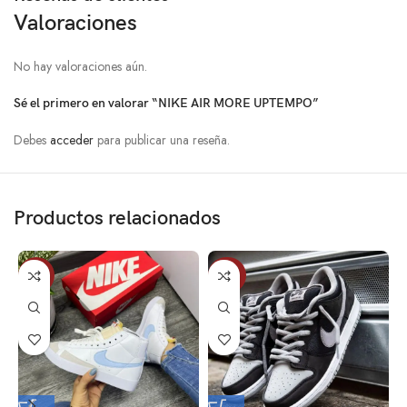
Valoraciones
No hay valoraciones aún.
Sé el primero en valorar “NIKE AIR MORE UPTEMPO”
Debes
acceder
para publicar una reseña.
Productos relacionados
-13%
-20%