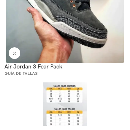
Click to enlarge
Air Jordan 3 Fear Pack
GUÍA DE TALLAS