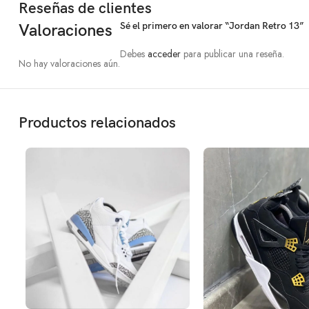
Reseñas de clientes
Sé el primero en valorar “Jordan Retro 13”
Valoraciones
Debes
acceder
para publicar una reseña.
No hay valoraciones aún.
Productos relacionados