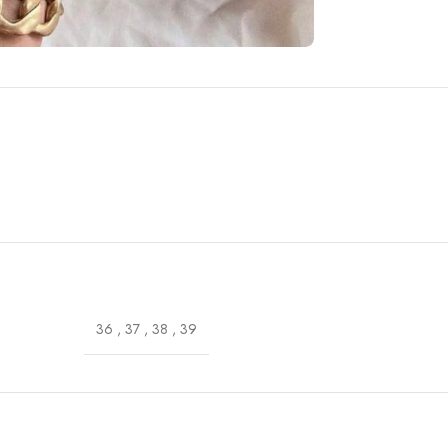
36
,
37
,
38
,
39