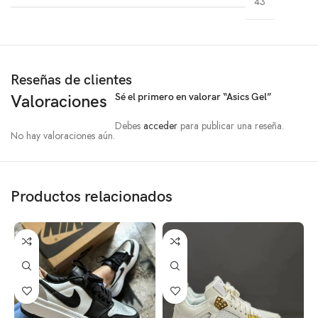
43
Reseñas de clientes
Sé el primero en valorar “Asics Gel”
Valoraciones
Debes
acceder
para publicar una reseña.
No hay valoraciones aún.
Productos relacionados