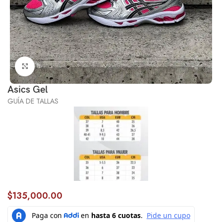
Click to enlarge
Asics Gel
GUÍA DE TALLAS
$
135,000.00