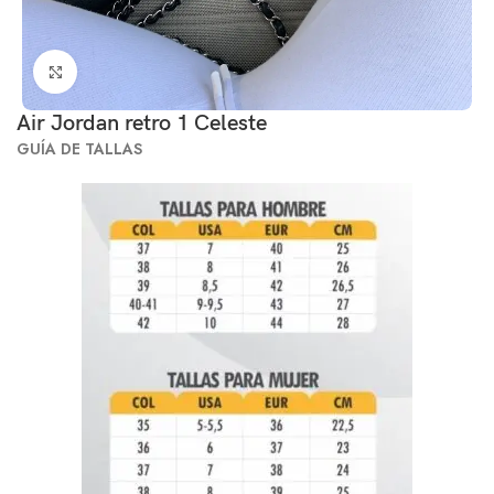
Click to enlarge
Air Jordan retro 1 Celeste
GUÍA DE TALLAS