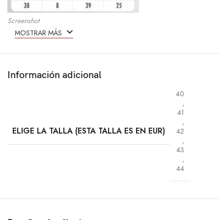
Screenshot
MOSTRAR MÁS
Información adicional
40
,
41
,
ELIGE LA TALLA (ESTA TALLA ES EN EUR)
42
,
43
,
44