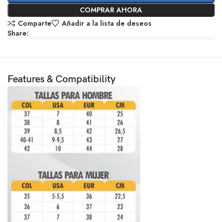
COMPRAR AHORA
Comparte
Añadir a la lista de deseos
Share:
Features & Compatibility