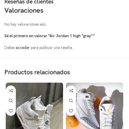
Reseñas de clientes
Valoraciones
No hay valoraciones aún.
Sé el primero en valorar “Air Jordan 1 high “gray””
Debes
acceder
para publicar una reseña.
Productos relacionados