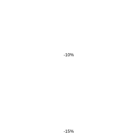
-10%
-15%