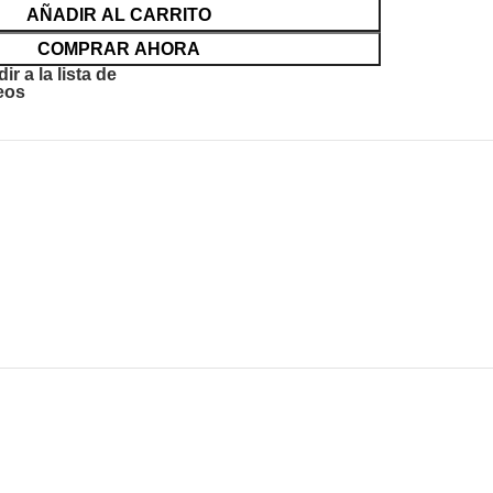
AÑADIR AL CARRITO
COMPRAR AHORA
ir a la lista de
eos