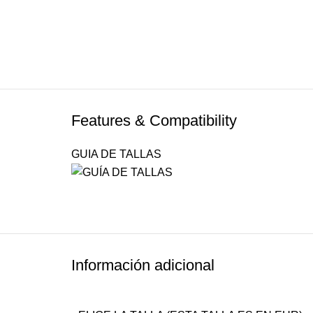
Features & Compatibility
GUIA DE TALLAS
Información adicional