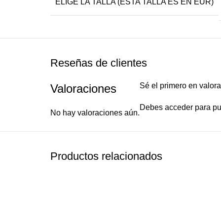
ELIGE LA TALLA (ESTA TALLA ES EN EUR)
Reseñas de clientes
Sé el primero en valor
Valoraciones
Debes
acceder
para pu
No hay valoraciones aún.
Productos relacionados