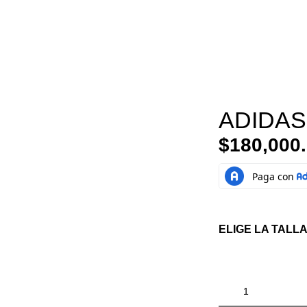
ADIDAS 
$
180,000
ELIGE LA TALLA