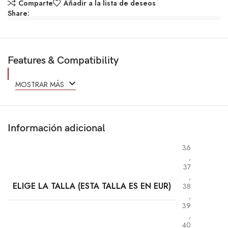
Comparte
Añadir a la lista de deseos
Share:
Features & Compatibility
MOSTRAR MÁS
Información adicional
36
,
37
,
ELIGE LA TALLA (ESTA TALLA ES EN EUR)
38
,
39
,
40