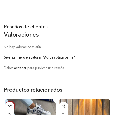
Reseñas de clientes
Valoraciones
No hay valoraciones aún.
Sé el primero en valorar “Adidas plataforma”
Debes
acceder
para publicar una reseña.
Productos relacionados
SALE